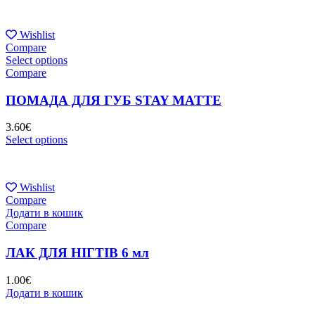
Wishlist
Compare
Select options
Compare
ПОМАДА ДЛЯ ГУБ STAY MATTE
3.60
€
Select options
Wishlist
Compare
Додати в кошик
Compare
ЛАК ДЛЯ НІГТІВ 6 мл
1.00
€
Додати в кошик