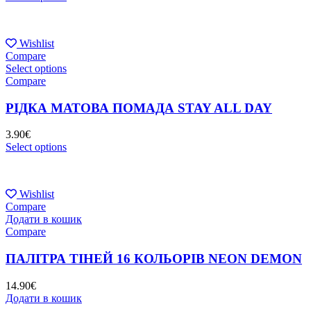
Wishlist
Compare
Select options
Compare
РІДКА МАТОВА ПОМАДА STAY ALL DAY
3.90
€
Select options
Wishlist
Compare
Додати в кошик
Compare
ПАЛІТРА ТІНЕЙ 16 КОЛЬОРІВ NEON DEMON
14.90
€
Додати в кошик