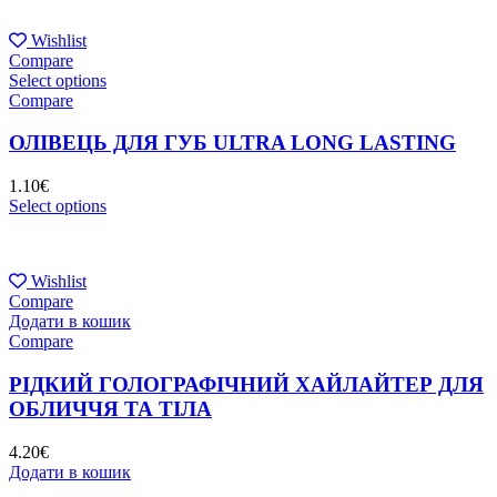
Wishlist
Compare
Select options
Compare
ОЛІВЕЦЬ ДЛЯ ГУБ ULTRA LONG LASTING
1.10
€
Select options
Wishlist
Compare
Додати в кошик
Compare
РІДКИЙ ГОЛОГРАФІЧНИЙ ХАЙЛАЙТЕР ДЛЯ
ОБЛИЧЧЯ ТА ТІЛА
4.20
€
Додати в кошик