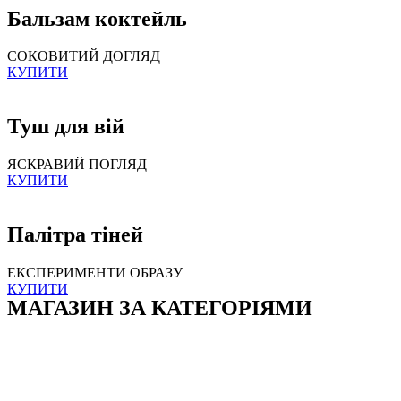
Бальзам коктейль
СОКОВИТИЙ ДОГЛЯД
КУПИТИ
Туш для вій
ЯСКРАВИЙ ПОГЛЯД
КУПИТИ
Палітра тіней
ЕКСПЕРИМЕНТИ ОБРАЗУ
КУПИТИ
МАГАЗИН ЗА КАТЕГОРІЯМИ