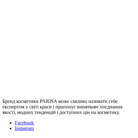
Бренд косметики PARISA може сміливо називати себе
експертом у світі краси і пропонує виняткове поєднання
якості, модних тенденцій і доступних цін на косметику.
Facebook
Instagram