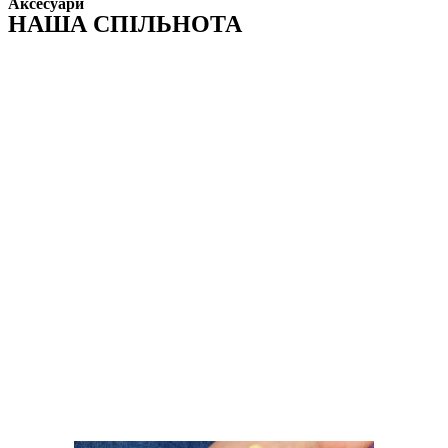
Аксесуари
НАША СПІЛЬНОТА