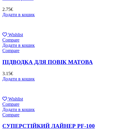
2.75
€
Додати в кошик
Wishlist
Compare
Додати в кошик
Compare
ПІДВОДКА ДЛЯ ПОВІК МАТОВА
3.15
€
Додати в кошик
Wishlist
Compare
Додати в кошик
Compare
СУПЕРСТІЙКИЙ ЛАЙНЕР PF-100