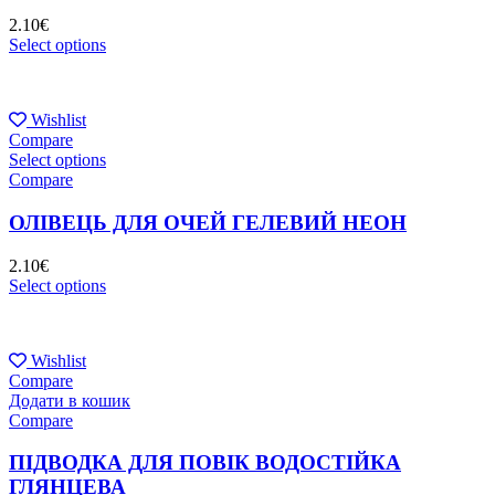
2.10
€
Select options
Wishlist
Compare
Select options
Compare
ОЛІВЕЦЬ ДЛЯ ОЧЕЙ ГЕЛЕВИЙ НЕОН
2.10
€
Select options
Wishlist
Compare
Додати в кошик
Compare
ПІДВОДКА ДЛЯ ПОВІК ВОДОСТІЙКА
ГЛЯНЦЕВА