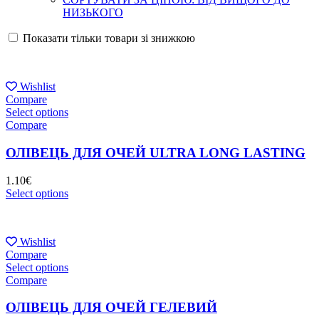
НИЗЬКОГО
Показати тільки товари зі знижкою
Wishlist
Compare
Select options
Compare
ОЛІВЕЦЬ ДЛЯ ОЧЕЙ ULTRA LONG LASTING
1.10
€
Select options
Wishlist
Compare
Select options
Compare
ОЛІВЕЦЬ ДЛЯ ОЧЕЙ ГЕЛЕВИЙ