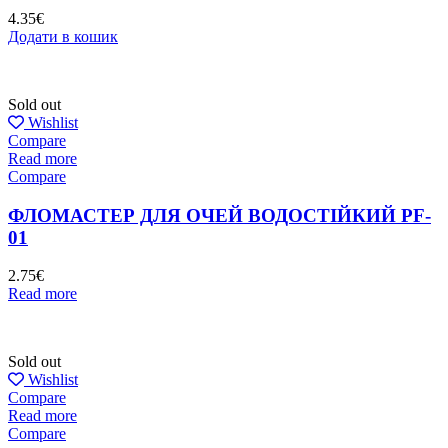
4.35
€
Додати в кошик
Sold out
Wishlist
Compare
Read more
Compare
ФЛОМАСТЕР ДЛЯ ОЧЕЙ ВОДОСТІЙКИЙ PF-
01
2.75
€
Read more
Sold out
Wishlist
Compare
Read more
Compare