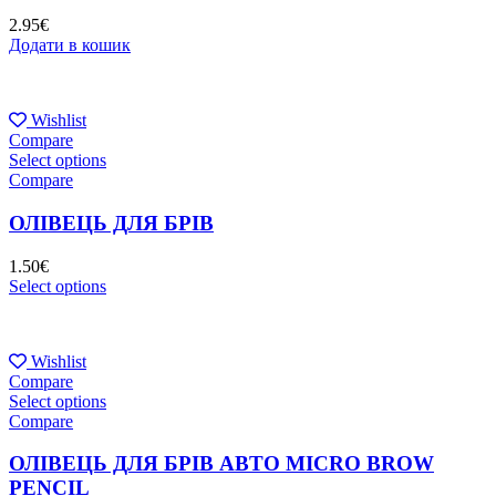
2.95
€
Додати в кошик
Wishlist
Compare
Select options
Compare
ОЛІВЕЦЬ ДЛЯ БРІВ
1.50
€
Select options
Wishlist
Compare
Select options
Compare
ОЛІВЕЦЬ ДЛЯ БРІВ АВТО MICRO BROW
PENCIL