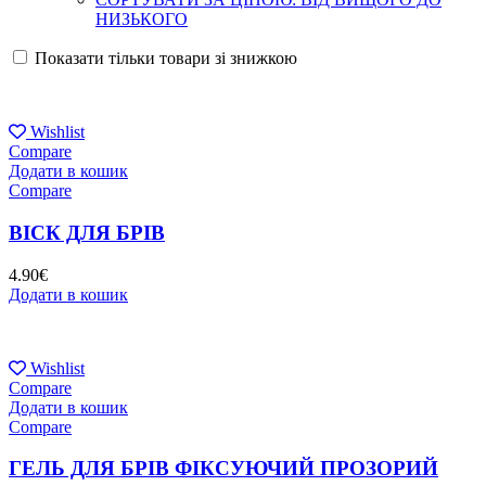
НИЗЬКОГО
Показати тільки товари зі знижкою
Wishlist
Compare
Додати в кошик
Compare
ВІСК ДЛЯ БРІВ
4.90
€
Додати в кошик
Wishlist
Compare
Додати в кошик
Compare
ГЕЛЬ ДЛЯ БРІВ ФІКСУЮЧИЙ ПРОЗОРИЙ