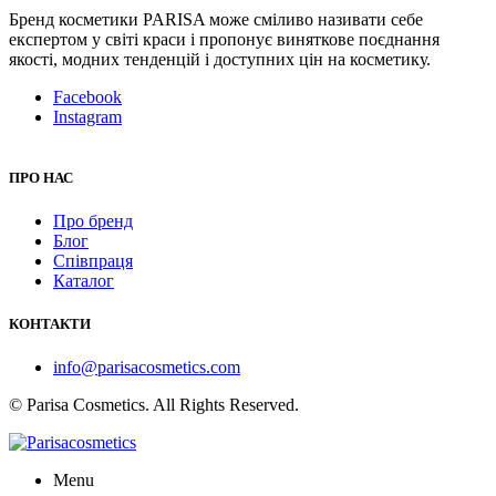
Бренд косметики PARISA може сміливо називати себе
експертом у світі краси і пропонує виняткове поєднання
якості, модних тенденцій і доступних цін на косметику.
Facebook
Instagram
ПРО НАС
Про бренд
Блог
Співпраця
Каталог
КОНТАКТИ
info@parisacosmetics.com
© Parisa Cosmetics. All Rights Reserved.
Menu