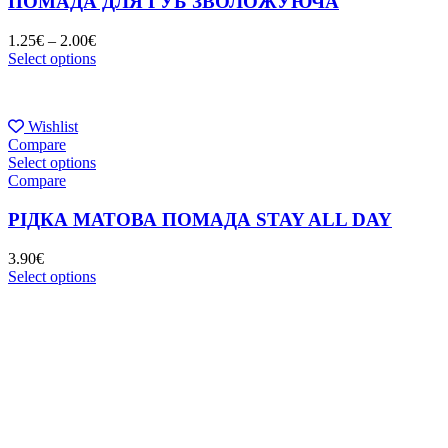
ПОМАДА ДЛЯ ГУБ ЗВОЛОЖУЮЧА
1.25
€
–
2.00
€
Select options
Wishlist
Compare
Select options
Compare
РІДКА МАТОВА ПОМАДА STAY ALL DAY
3.90
€
Select options