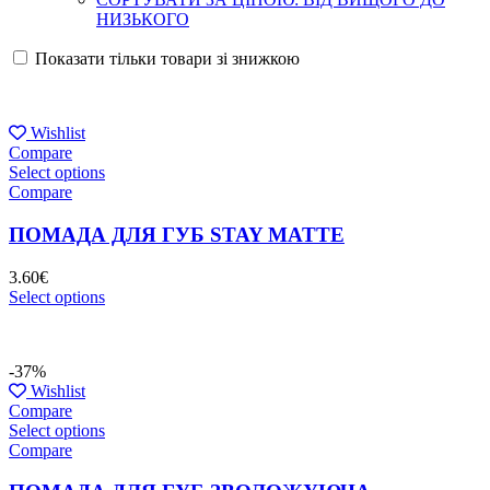
НИЗЬКОГО
Показати тільки товари зі знижкою
Wishlist
Compare
Select options
Compare
ПОМАДА ДЛЯ ГУБ STAY MATTE
3.60
€
Select options
-37%
Wishlist
Compare
Select options
Compare