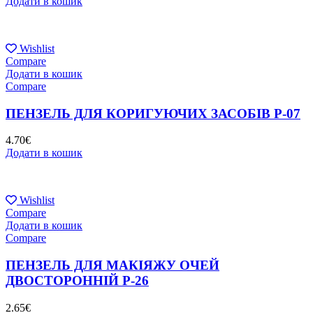
Додати в кошик
Wishlist
Compare
Додати в кошик
Compare
ПЕНЗЕЛЬ ДЛЯ КОРИГУЮЧИХ ЗАСОБІВ P-07
4.70
€
Додати в кошик
Wishlist
Compare
Додати в кошик
Compare
ПЕНЗЕЛЬ ДЛЯ МАКІЯЖУ ОЧЕЙ
ДВОСТОРОННІЙ P-26
2.65
€