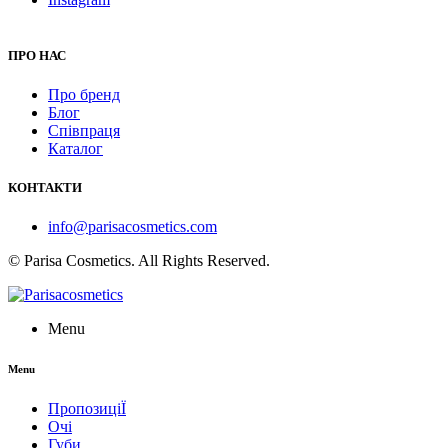
ПРО НАС
Про бренд
Блог
Співпраця
Каталог
КОНТАКТИ
info@parisacosmetics.com
© Parisa Cosmetics. All Rights Reserved.
Menu
Menu
ПропозиціЇ
Очі
Губи