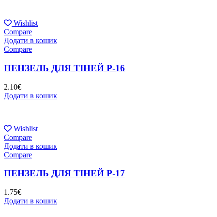
Wishlist
Compare
Додати в кошик
Compare
ПЕНЗЕЛЬ ДЛЯ ТІНЕЙ P-16
2.10
€
Додати в кошик
Wishlist
Compare
Додати в кошик
Compare
ПЕНЗЕЛЬ ДЛЯ ТІНЕЙ P-17
1.75
€
Додати в кошик