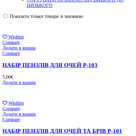
НИЗЬКОГО
Показати тільки товари зі знижкою
Wishlist
Compare
Додати в кошик
Compare
НАБІР ПЕНЗЛІВ ДЛЯ ОЧЕЙ P-103
5.00
€
Додати в кошик
Wishlist
Compare
Додати в кошик
Compare
НАБІР ПЕНЗЛІВ ДЛЯ ОЧЕЙ ТА БРІВ P-101