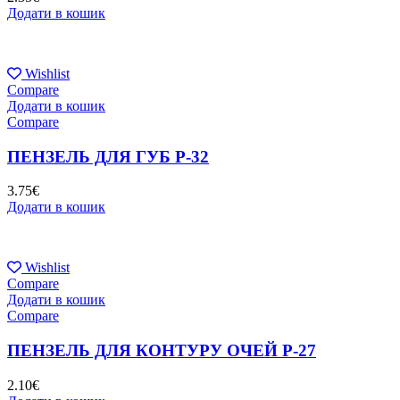
Додати в кошик
Wishlist
Compare
Додати в кошик
Compare
ПЕНЗЕЛЬ ДЛЯ ГУБ P-32
3.75
€
Додати в кошик
Wishlist
Compare
Додати в кошик
Compare
ПЕНЗЕЛЬ ДЛЯ КОНТУРУ ОЧЕЙ P-27
2.10
€