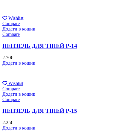
Wishlist
Compare
Додати в кошик
Compare
ПЕНЗЕЛЬ ДЛЯ ТІНЕЙ P-14
2.70
€
Додати в кошик
Wishlist
Compare
Додати в кошик
Compare
ПЕНЗЕЛЬ ДЛЯ ТІНЕЙ P-15
2.25
€
Додати в кошик