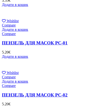
3.35
€
Додати в кошик
Wishlist
Compare
Додати в кошик
Compare
ПЕНЗЕЛЬ ДЛЯ МАСОК PC-01
5.20
€
Додати в кошик
Wishlist
Compare
Додати в кошик
Compare
ПЕНЗЕЛЬ ДЛЯ МАСОК PC-02
5.20
€