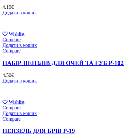
4.10
€
Додати в кошик
Wishlist
Compare
Додати в кошик
Compare
НАБІР ПЕНЗЛІВ ДЛЯ ОЧЕЙ ТА ГУБ P-102
4.50
€
Додати в кошик
Wishlist
Compare
Додати в кошик
Compare
ПЕНЗЕЛЬ ДЛЯ БРІВ P-19