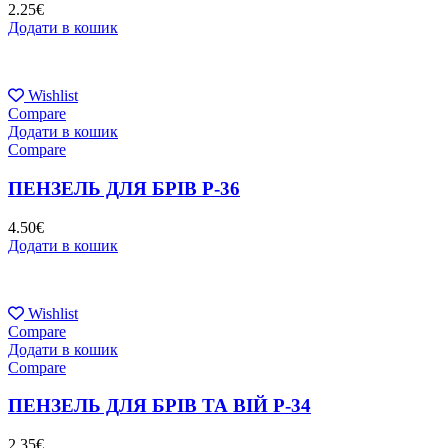
2.25
€
Додати в кошик
Wishlist
Compare
Додати в кошик
Compare
ПЕНЗЕЛЬ ДЛЯ БРІВ P-36
4.50
€
Додати в кошик
Wishlist
Compare
Додати в кошик
Compare
ПЕНЗЕЛЬ ДЛЯ БРІВ ТА ВІЙ P-34
2.35
€