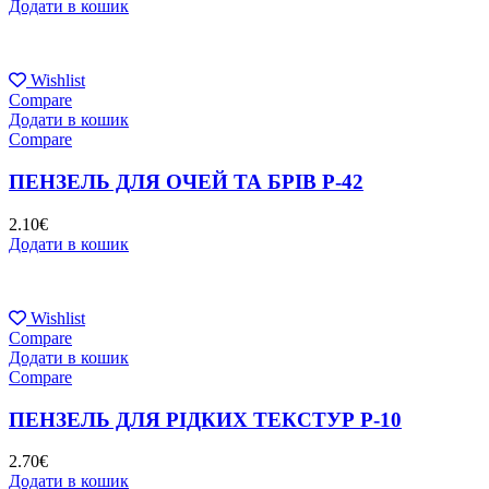
Додати в кошик
Wishlist
Compare
Додати в кошик
Compare
ПЕНЗЕЛЬ ДЛЯ ОЧЕЙ ТА БРІВ P-42
2.10
€
Додати в кошик
Wishlist
Compare
Додати в кошик
Compare
ПЕНЗЕЛЬ ДЛЯ РІДКИХ ТЕКСТУР P-10
2.70
€
Додати в кошик