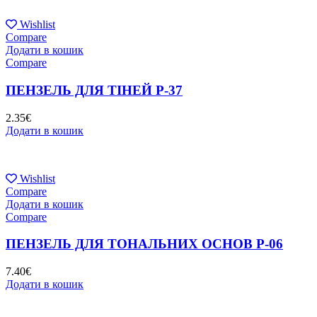
Wishlist
Compare
Додати в кошик
Compare
ПЕНЗЕЛЬ ДЛЯ ТІНЕЙ P-37
2.35
€
Додати в кошик
Wishlist
Compare
Додати в кошик
Compare
ПЕНЗЕЛЬ ДЛЯ ТОНАЛЬНИХ ОСНОВ P-06
7.40
€
Додати в кошик