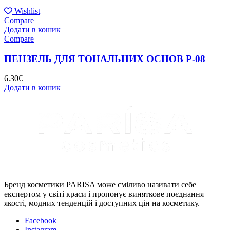
Wishlist
Compare
Додати в кошик
Compare
ПЕНЗЕЛЬ ДЛЯ ТОНАЛЬНИХ ОСНОВ P-08
6.30
€
Додати в кошик
Бренд косметики PARISA може сміливо називати себе
експертом у світі краси і пропонує виняткове поєднання
якості, модних тенденцій і доступних цін на косметику.
Facebook
Instagram