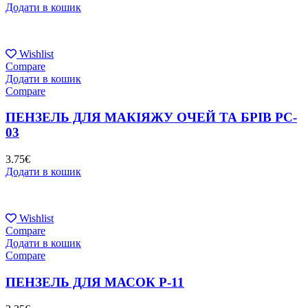
Додати в кошик
Wishlist
Compare
Додати в кошик
Compare
ПЕНЗЕЛЬ ДЛЯ МАКІЯЖУ ОЧЕЙ ТА БРІВ PC-
03
3.75
€
Додати в кошик
Wishlist
Compare
Додати в кошик
Compare
ПЕНЗЕЛЬ ДЛЯ МАСОК P-11