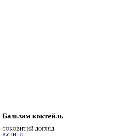
Бальзам коктейль
СОКОВИТИЙ ДОГЛЯД
КУПИТИ