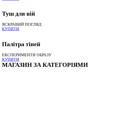
Туш для вій
ЯСКРАВИЙ ПОГЛЯД
КУПИТИ
Палітра тіней
ЕКСПЕРИМЕНТИ ОБРАЗУ
КУПИТИ
МАГАЗИН ЗА КАТЕГОРІЯМИ